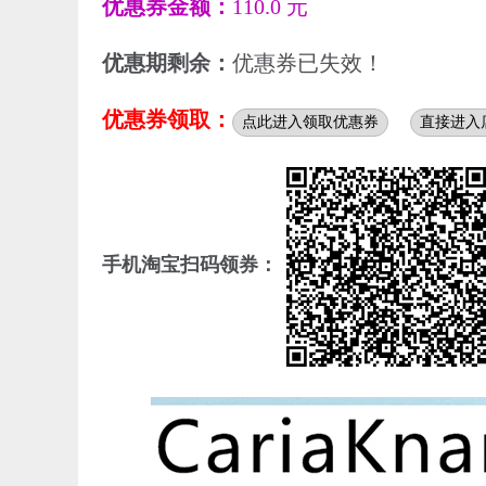
优惠券金额：
110.0 元
优惠期剩余：
优惠券已失效！
优惠券领取：
点此进入领取优惠券
直接进入
手机淘宝扫码领券：