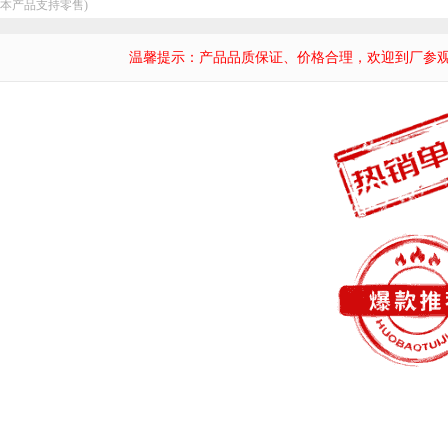
：本产品支持零售)
温馨提示：产品品质保证、价格合理，欢迎到厂参