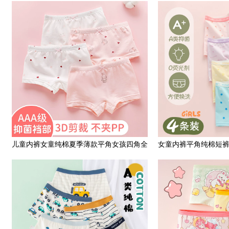
宝宝2小童3儿童4岁不夹pp
孩全棉四角
儿童内裤女童纯棉夏季薄款平角女孩四角全
女童内裤平角纯棉短
棉短裤中大童宝宝不夹pp
女孩100%