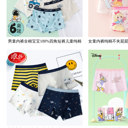
男童内裤全棉宝宝100%四角短裤儿童纯棉
女童内裤纯棉不夹屁
大童裤头男孩平角底裤夏季
女孩婴儿四角