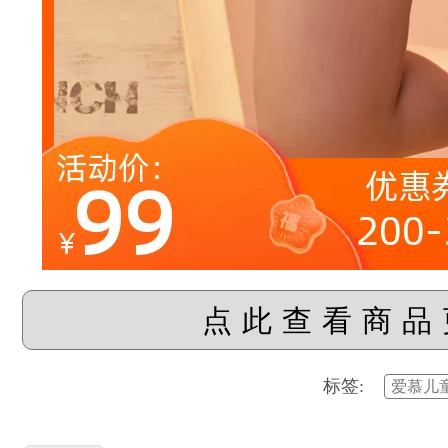
点此查看商品
标签:
爱慕儿