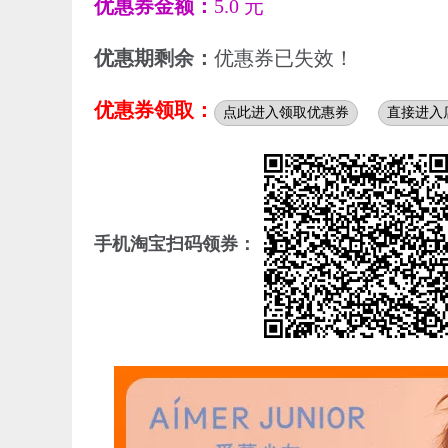
优惠券金额：
5.0 元
优惠期剩余：
优惠券已失效！
优惠券领取：
点此进入领取优惠券
直接进入
手机淘宝扫码领券：