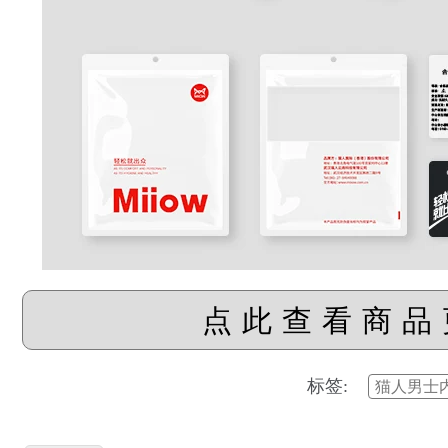
点此查看商品
标签:
猫人男士