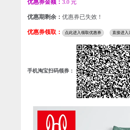
优惠券金额：
3.0 元
优惠期剩余：
优惠券已失效！
优惠券领取：
点此进入领取优惠券
直接进入
手机淘宝扫码领券：