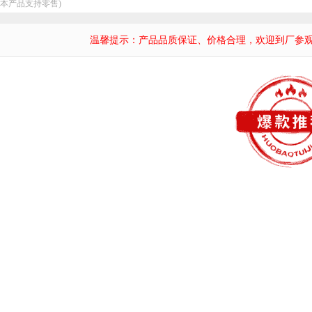
：本产品支持零售)
温馨提示：产品品质保证、价格合理，欢迎到厂参