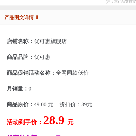
(注：本产品支持零
产品图文详情 ⇓
店铺名称：
优可惠旗舰店
商品品牌：
优可惠
商品促销活动名称：
全网同款低价
月销量：
0
商品原价：
49.00 元
折扣价：
39元
28.9
活动到手价：
元