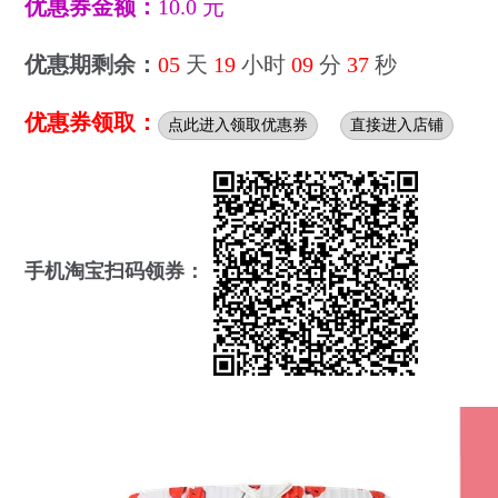
优惠券金额：
10.0 元
优惠期剩余：
05
天
19
小时
09
分
36
秒
优惠券领取：
点此进入领取优惠券
直接进入店铺
手机淘宝扫码领券：