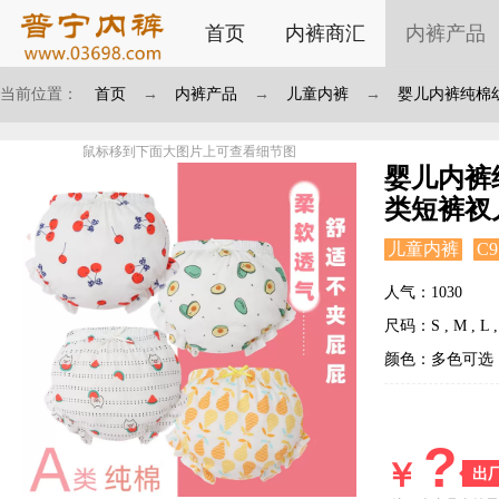
首页
内裤商汇
内裤产品
当前位置：
首页
→
内裤产品
→
儿童内裤
→
婴儿内裤纯棉
鼠标移到下面大图片上可查看细节图
婴儿内裤
类短裤衩
儿童内裤
C9
人气：1030
尺码：S , M , L , 
颜色：多色可选
?
￥
出