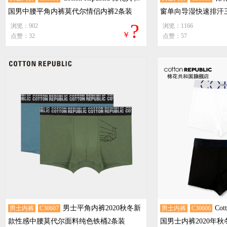
国男中腰平角内裤莫代尔情侣内裤2条装
窗单向导湿快速排汗
?
浏览：902
浏览：1166
￥
点赞：32
点赞：57
男士平角内裤2020秋冬新
Cot
男士内裤
C30607
男士内裤
C30606
款性感中腰莫代尔面料纯色铁桶2条装
国男士内裤2020年