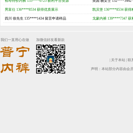
男富仕 136****8534 获得优质展示
凯滨堡 136****8534 
四川 徐先生 135****1434 留言申请样品
戈蒙内裤 139****7347
湖北 林女士 198****5315 咨询厂商信息
俪人世界 189****5982
浙江 刘女士 139****9929 留言申请样品
福建 罗先生 188****86
我们一直用心在做
加微信好友看新款
湖北 卢先生 135****7934 留言咨询产品
南兴隆特价内... 130****
山东 陈先生 134****8328 留言申请样品
缅甸 胡先生 135****13
|
关于本站
|
联
切霸 135****9558 获得精准推送
天依丽 135****9558 
声明：本站部分内容由会
湖南 马女士 135****8557 咨询厂商信息
湖南 朱先生 139****73
河南 宋先生 139****7404 留言申请样品
美而倩 133****9392 
山东 何先生 135****9518 咨询厂商信息
河北 陈先生 132****57
湖北 赵女士 134****1829 留言申请样品
健岱尔 135****7666 
菲妮慕舒 153****2308 获得精准推送
彩姿馨 153****2308 
广西 韩先生 136****6837 咨询厂商信息
集贤内裤 137****4388
河北 吴女士 182****3927 留言申请样品
湖南 谢先生 138****67
贵州 谢先生 139****2041 留言申请样品
利丽娇内裤 189****468