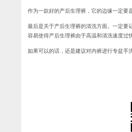
作为一款好的产后生理裤，它的边缘一定要
最后是关于产后生理裤的清洗方面。一定要
容易使得产后生理裤由于高温和清洗速度过
如果可以的话，还是建议对内裤进行专盆手