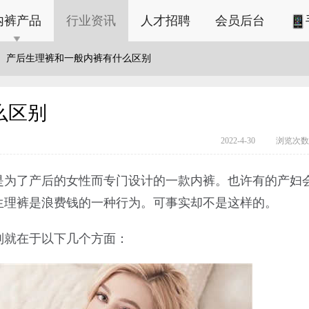
内裤产品
行业资讯
人才招聘
会员后台
产后生理裤和一般内裤有什么区别
么区别
2022-4-30
浏览次数：
是为了产后的女性而专门设计的一款内裤。也许有的产妇
生理裤是浪费钱的一种行为。可事实却不是这样的。
别就在于以下几个方面：