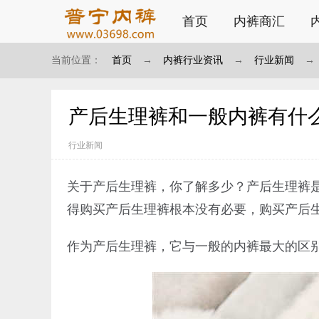
首页
内裤商汇
当前位置：
首页
→
内裤行业资讯
→
行业新闻
→
产后生理裤和一般内裤有什
行业新闻
关于产后生理裤，你了解多少？产后生理裤
得购买产后生理裤根本没有必要，购买产后
作为产后生理裤，它与一般的内裤最大的区