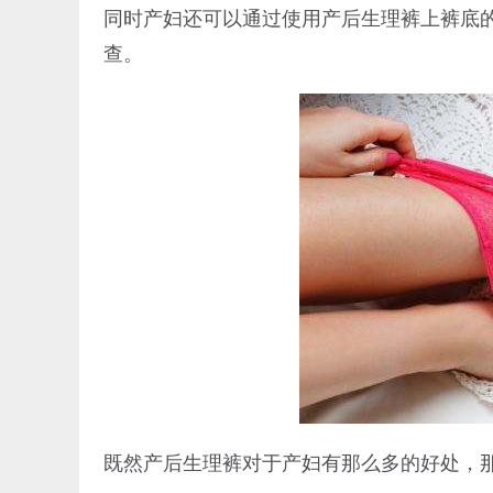
同时产妇还可以通过使用产后生理裤上裤底
查。
既然产后生理裤对于产妇有那么多的好处，