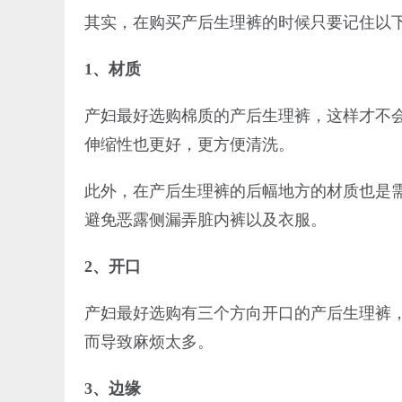
其实，在购买产后生理裤的时候只要记住以
1、材质
产妇最好选购棉质的产后生理裤，这样才不
伸缩性也更好，更方便清洗。
此外，在产后生理裤的后幅地方的材质也是
避免恶露侧漏弄脏内裤以及衣服。
2、开口
产妇最好选购有三个方向开口的产后生理裤
而导致麻烦太多。
3、边缘