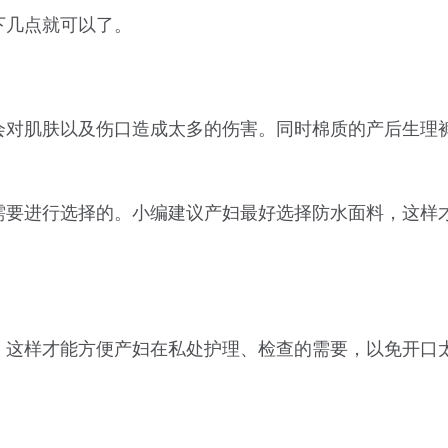
下几点就可以了。
会对肌肤以及伤口造成太多的伤害。同时棉质的产后生理
需要进行选择的。小编建议产妇最好选择防水面料，这样
，这样才能方便产妇在私处护理、检查的需要，以免开口