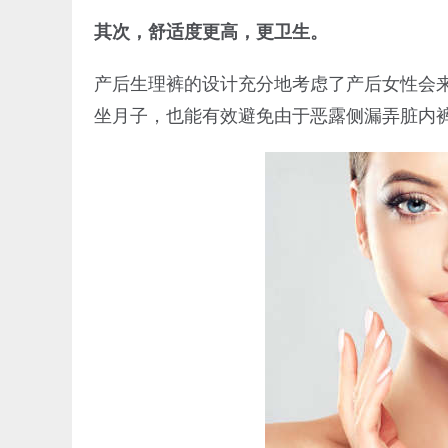
其次，舒适度更高，更卫生。
产后生理裤的设计充分地考虑了产后女性会
坐月子，也能有效避免由于恶露侧漏弄脏内