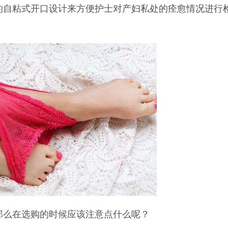
的自粘式开口设计来方便护士对产妇私处的痊愈情况进行
那么在选购的时候应该注意点什么呢？