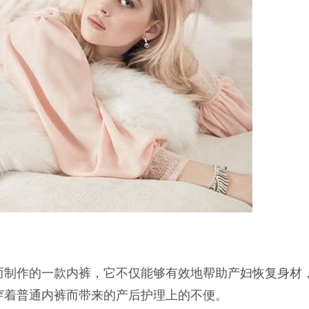
而制作的一款内裤，它不仅能够有效地帮助产妇恢复身材
穿着普通内裤而带来的产后护理上的不便。