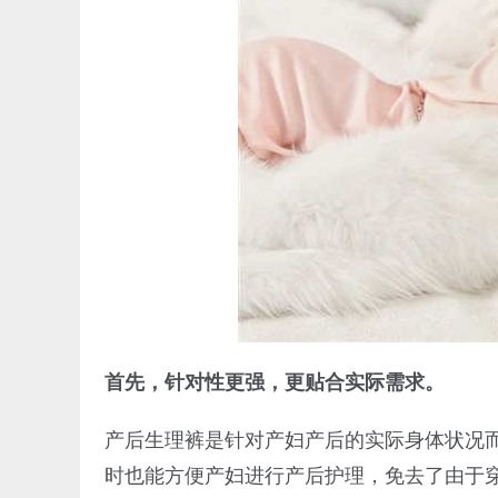
首先，针对性更强，更贴合实际需求。
产后生理裤是针对产妇产后的实际身体状况
时也能方便产妇进行产后护理，免去了由于