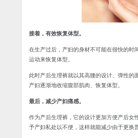
接着，有效恢复体型。
在生产过后，产妇的身材不可能在很快的时
运动来恢复体型。
此时产后生理裤就以其高腰的设计、弹性的
产妇逐渐地收缩腹部肌肉、恢复体型。
最后，减少产妇痛感。
作为产后生理裤，它的设计更加方便产后女
予产妇私处以不便，这样就能减少由于更换