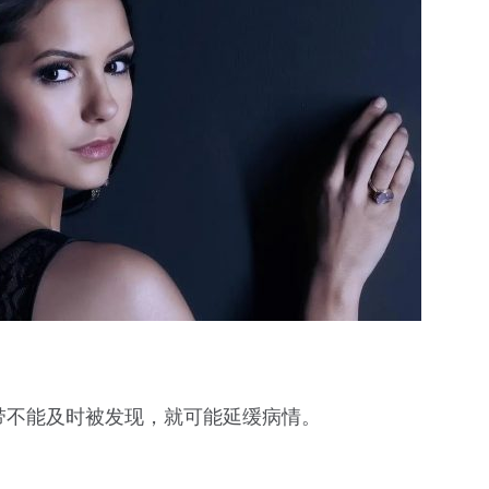
带不能及时被发现，就可能延缓病情。