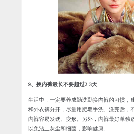
9、换内裤最长不要超过2-3天
生活中，一定要养成勤洗勤换内裤的习惯，建
和外衣裤分开，尽量用肥皂手洗。洗完后，
内裤容易发硬、变形。另外，内裤最好单独
以免沾上灰尘和细菌，影响健康。