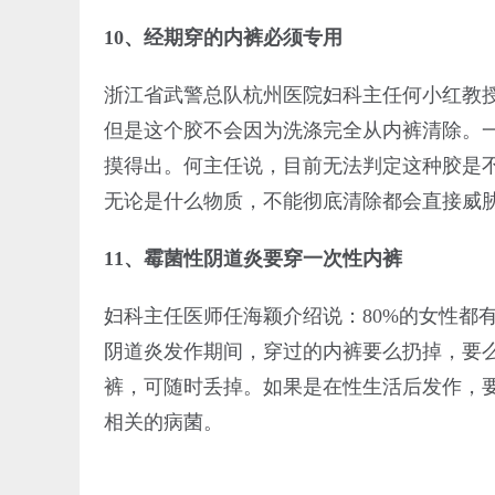
10、经期穿的内裤必须专用
浙江省武警总队杭州医院妇科主任何小红教
但是这个胶不会因为洗涤完全从内裤清除。
摸得出。何主任说，目前无法判定这种胶是
无论是什么物质，不能彻底清除都会直接威
11、霉菌性阴道炎要穿一次性内裤
妇科主任医师任海颖介绍说：80%的女性都
阴道炎发作期间，穿过的内裤要么扔掉，要
裤，可随时丢掉。如果是在性生活后发作，
相关的病菌。