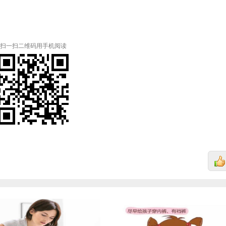
扫一扫二维码用手机阅读