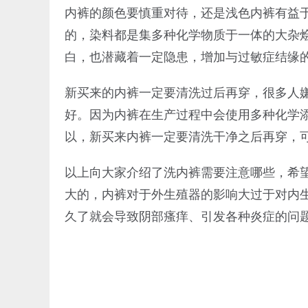
内裤的颜色要慎重对待，还是浅色内裤有益
的，染料都是集多种化学物质于一体的大杂
白，也潜藏着一定隐患，增加与过敏症结缘
新买来的内裤一定要清洗过后再穿，很多人
好。因为内裤在生产过程中会使用多种化学
以，新买来内裤一定要清洗干净之后再穿，
以上向大家介绍了洗内裤需要注意哪些，希
大的，内裤对于外生殖器的影响大过于对内
久了就会导致阴部瘙痒、引发各种炎症的问