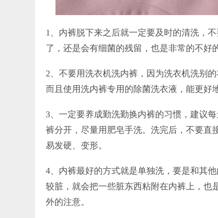
1、内裤脱下来之后就一定要及时的清洗，
了，还是会有细菌的残留，也是非常的不好
2、不要用洗衣机洗内裤，因为洗衣机洗别
而且使用洗内裤专用的除菌洗衣液，能更好
3、一定要养成勤洗勤换内裤的习惯，建议每
裤分开，尽量用肥皂手洗。洗完后，不要直
易发硬、变形。
4、内裤最好的方式就是单独洗，要是和其
较脏，就会把一些脏东西粘附在内裤上，也
外的注意。