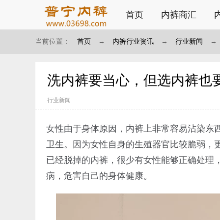
首页
内裤商汇
当前位置：
首页
→
内裤行业资讯
→
行业新闻
→
洗内裤要当心，但选内裤也
行业新闻
女性由于身体原因，内裤上非常容易沾染东
卫生。因为女性自身的生殖器官比较脆弱，
已经脱掉的内裤，很少有女性能够正确处理
病，危害自己的身体健康。