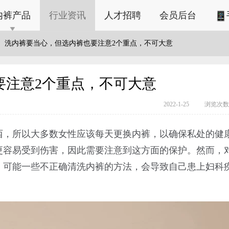
内裤产品
行业资讯
人才招聘
会员后台
洗内裤要当心，但选内裤也要注意2个重点，不可大意
要注意2个重点，不可大意
2022-1-25
浏览次数：
西，所以大多数女性应该每天更换内裤，以确保私处的健
更容易受到伤害，因此需要注意到这方面的保护。然而，
，可能一些不正确清洗内裤的方法，会导致自己患上妇科