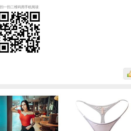
扫一扫二维码用手机阅读