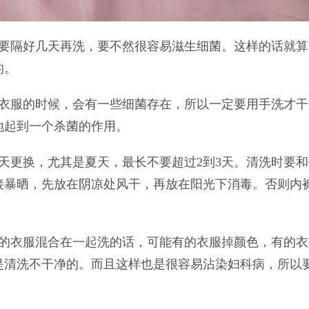
不要隔好几天再洗，要不然很容易滋生细菌。这样的话就算
的。
的衣服的时候，会有一些细菌存在，所以一定要用手洗才干
地起到一个杀菌的作用。
天更换，尤其是夏天，最长不要超过2到3天。清洗时要
接暴晒，先放在阴凉处风干，再放在阳光下消毒。否则内
他的衣服混合在一起洗的话，可能有的衣服掉颜色，有的衣
是清洗不干净的。而且这样也是很容易沾染妇科病，所以