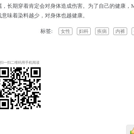
属，长期穿着肯定会对身体造成伤害。为了自己的健康，
浅意味着染料越少，对身体也越健康。
标签:
女性
妇科
疾病
内裤
扫一扫二维码用手机阅读