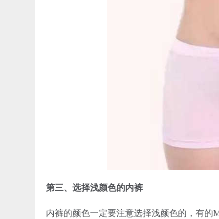
第三、选择浅颜色的内裤
内裤的颜色一定要注意选择浅颜色的，有的