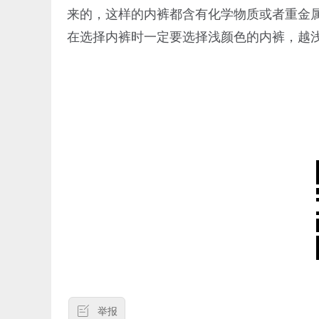
来的，这样的内裤都含有化学物质或者重金
在选择内裤时一定要选择浅颜色的内裤，越
举报