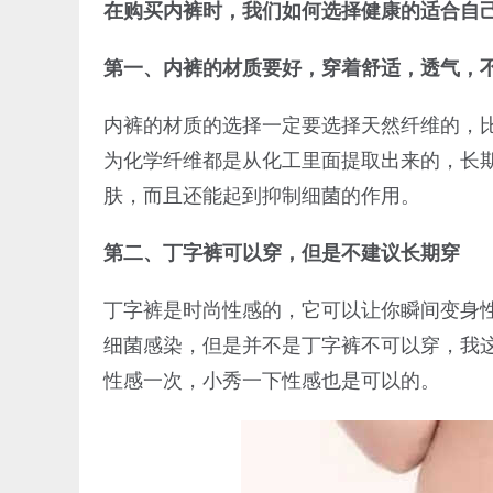
在购买内裤时，我们如何选择健康的适合自
第一、内裤的材质要好，穿着舒适，透气，
内裤的材质的选择一定要选择天然纤维的，
为化学纤维都是从化工里面提取出来的，长
肤，而且还能起到抑制细菌的作用。
第二、丁字裤可以穿，但是不建议长期穿
丁字裤是时尚性感的，它可以让你瞬间变身
细菌感染，但是并不是丁字裤不可以穿，我这
性感一次，小秀一下性感也是可以的。