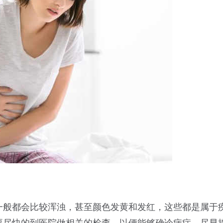
一般都会比较浑浊，甚至颜色发黄和发红，这些都是属于