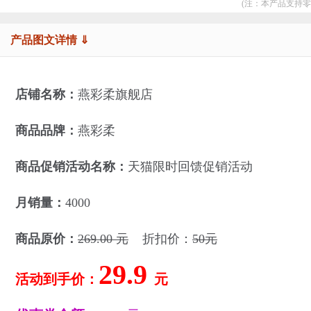
(注：本产品支持零
产品图文详情 ⇓
店铺名称：
燕彩柔旗舰店
商品品牌：
燕彩柔
商品促销活动名称：
天猫限时回馈促销活动
月销量：
4000
商品原价：
269.00 元
折扣价：
50元
29.9
活动到手价：
元