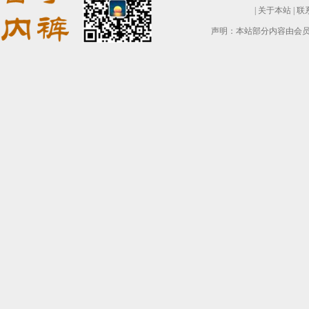
|
关于本站
|
联
声明：本站部分内容由会