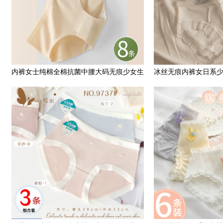
内裤女士纯棉全棉抗菌中腰大码无痕少女生
冰丝无痕内裤女日系
胖mm2023新款中腰三角裤
季薄款透气