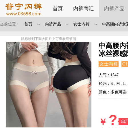
首页
内裤商汇
内裤产品
当前位置：
首页
→
内裤产品
→
女士内裤
→
中高腰内裤女
鼠标移到下面大图片上可查看细节图
中高腰内
冰丝裸感
女士内裤
C1
人气：1547
尺码：S , M , L , 
颜色：多色可选
?
￥
出