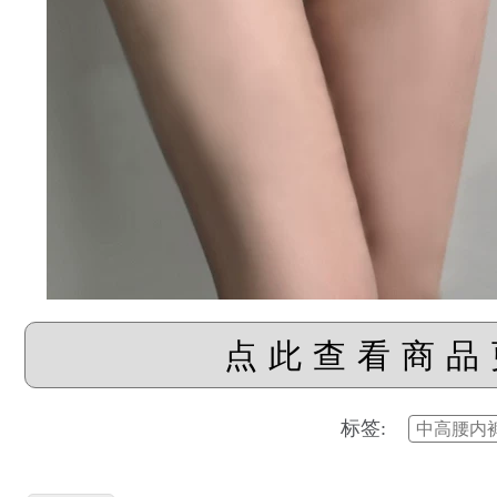
点此查看商品
标签:
中高腰内