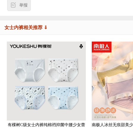
举报
女士内裤相关推荐 ⇓
有棵树C级女士内裤纯棉裆抑菌中腰少女蕾
南极人冰丝无痕甜美