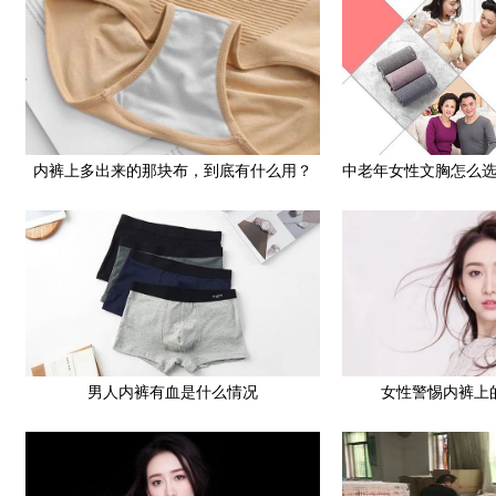
内裤上多出来的那块布，到底有什么用？
中老年女性文胸怎么
买
男人内裤有血是什么情况
女性警惕内裤上