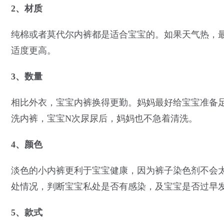
2、材质
纯棉或者莫代尔内裤都是适合宝宝的。如果天气热，
适度更高。
3、数量
相比外衣，宝宝内裤换得更勤。妈妈最好给宝宝准备足
洗内裤，宝宝N次尿尿后，妈妈也不急着清洗。
4、颜色
淡色的小内裤更利于宝宝健康，因为裤子染色剂不会
处情况，判断宝宝私处是否有感染，及宝宝是否过早
5、款式