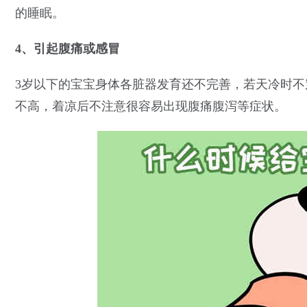
的睡眠。
4、引起腹痛或感冒
3岁以下的宝宝身体各脏器发育还不完善，若天冷时
不高，着凉后不注意很容易出现腹痛腹泻等症状。