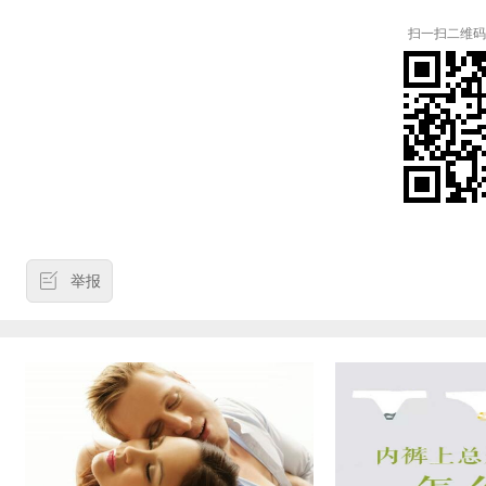
扫一扫二维码
举报