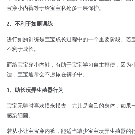
宝穿小内裤等于给宝宝私处多一层保护。
2、不利于如厕训练
进行如厕训练是宝宝成长过程中的一个重要阶段。若
不利于成长。
而给宝宝穿小内裤，有助于宝宝学习自主排便，因为
适，宝宝通常会不愿尿在裤子中。
3、助长玩弄生殖器行为
宝宝无聊时喜欢摸来摸去，尤其是自己的身体，如果
感染细菌。
若从小让宝宝穿内裤，能适当减少宝宝玩弄生殖器的