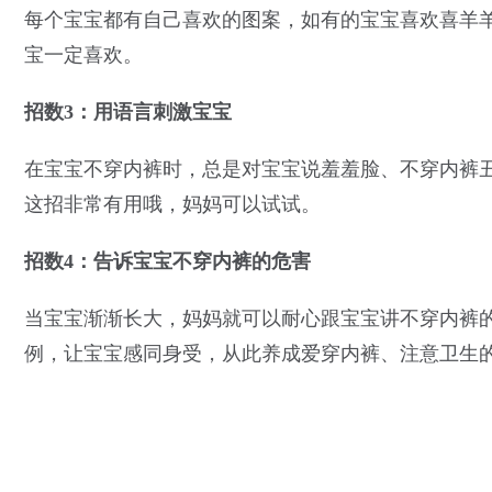
每个宝宝都有自己喜欢的图案，如有的宝宝喜欢喜羊
宝一定喜欢。
招数3：用语言刺激宝宝
在宝宝不穿内裤时，总是对宝宝说羞羞脸、不穿内裤
这招非常有用哦，妈妈可以试试。
招数4：告诉宝宝不穿内裤的危害
当宝宝渐渐长大，妈妈就可以耐心跟宝宝讲不穿内裤
例，让宝宝感同身受，从此养成爱穿内裤、注意卫生