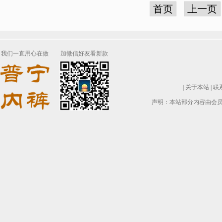
首页
上一页
我们一直用心在做
加微信好友看新款
|
关于本站
|
联
声明：本站部分内容由会