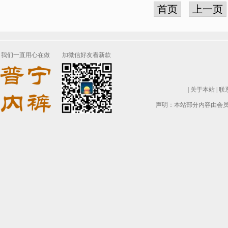
首页
上一页
我们一直用心在做
加微信好友看新款
|
关于本站
|
联
声明：本站部分内容由会