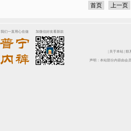
首页
上一页
我们一直用心在做
加微信好友看新款
|
关于本站
|
联
声明：本站部分内容由会